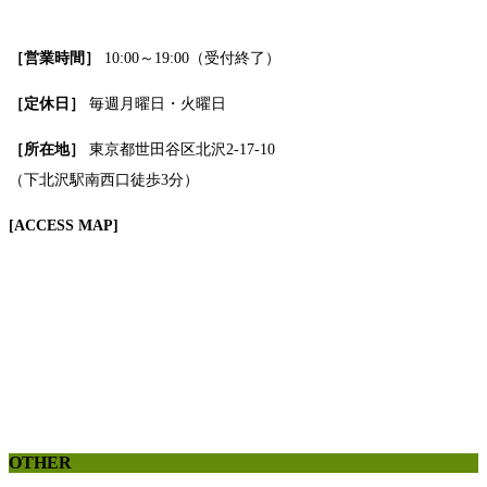
［営業時間］
10:00～19:00（受付終了）
［定休日］
毎週月曜日・火曜日
［所在地］
東京都世田谷区北沢2-17-10
（下北沢駅南西口徒歩3分）
[ACCESS MAP]
OTHER