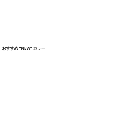
おすすめ “NEW” カラー