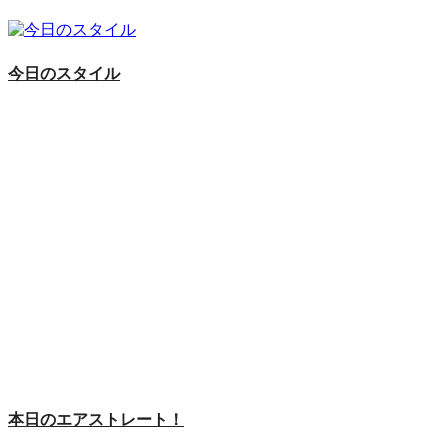
今日のスタイル
本日のエアストレート！