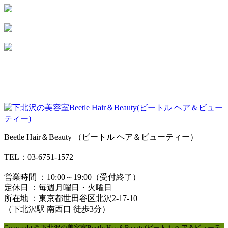
Beetle Hair＆Beauty （ビートル ヘア＆ビューティー）
TEL：03-6751-1572
営業時間 ：10:00～19:00（受付終了）
定休日 ：毎週月曜日・火曜日
所在地 ：東京都世田谷区北沢2-17-10
（下北沢駅 南西口 徒歩3分）
Copyright © 下北沢の美容室Beetle Hair＆Beauty(ビートル ヘア＆ビューテ