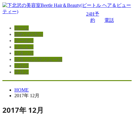
24H予
約
電話
ホーム
初めての方へ
クーポン
メニュー
スタッフ
スタッフスケジュール
ブログ
サロン
HOME
2017年 12月
2017年 12月