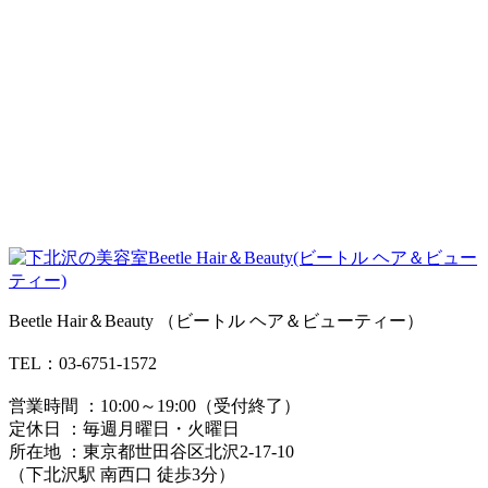
2017.12.02
お正月お休みのお知らせ！！
2017.12.01
Beetle Hair＆Beauty （ビートル ヘア＆ビューティー）
TEL：03-6751-1572
営業時間 ：10:00～19:00（受付終了）
定休日 ：毎週月曜日・火曜日
所在地 ：東京都世田谷区北沢2-17-10
（下北沢駅 南西口 徒歩3分）