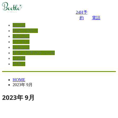
24H予
約
電話
ホーム
初めての方へ
クーポン
メニュー
スタッフ
スタッフスケジュール
ブログ
サロン
HOME
2023年 9月
2023年 9月