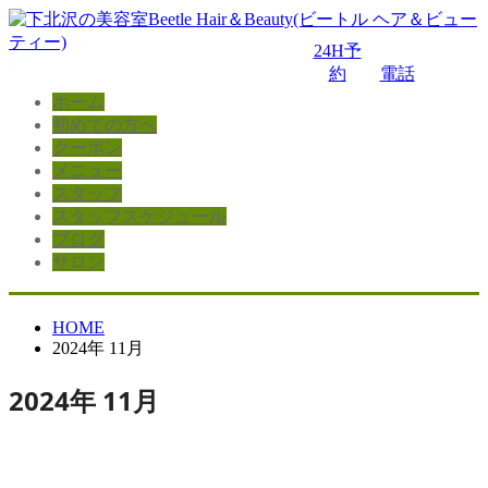
24H予
約
電話
ホーム
初めての方へ
クーポン
メニュー
スタッフ
スタッフスケジュール
ブログ
サロン
HOME
2024年 11月
2024年 11月