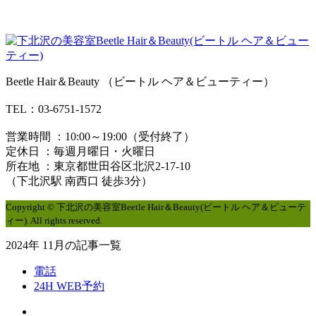
Beetle Hair＆Beauty （ビートル ヘア＆ビューティー）
TEL：03-6751-1572
営業時間 ：10:00～19:00（受付終了）
定休日 ：毎週月曜日・火曜日
所在地 ：東京都世田谷区北沢2-17-10
（下北沢駅 南西口 徒歩3分）
Copyright © 下北沢の美容室Beetle Hair＆Beauty(ビートル ヘア＆ビューテ
ィー). All rights reserved.
2024年 11月の記事一覧
電話
24H WEB予約