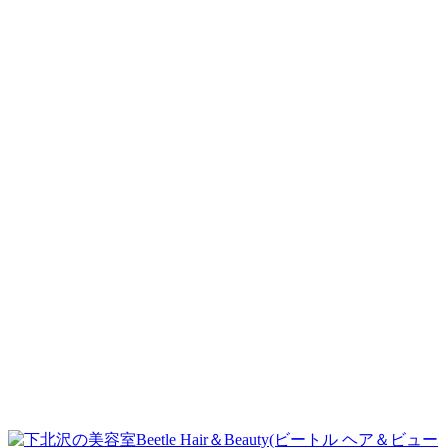
本日のグレーヘアーのお客様(^^)
2018.12.24