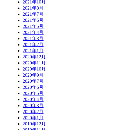
2021年10月
2021年8月
2021年7月
2021年6月
2021年5月
2021年4月
2021年3月
2021年2月
2021年1月
2020年12月
2020年11月
2020年10月
2020年9月
2020年7月
2020年6月
2020年5月
2020年4月
2020年3月
2020年2月
2020年1月
2019年12月
2019年11月