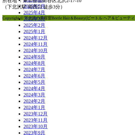
所在地 ：東京都世田谷区北沢2-17-10
2025年5月
（下北沢駅 南西口 徒歩3分）
2025年4月
Copyright © 下北沢の美容室Beetle Hair＆Beauty(ビートル ヘア＆ビューティー). All
2025年3月
2025年2月
2025年1月
2024年12月
2024年11月
2024年10月
2024年9月
2024年8月
2024年7月
2024年6月
2024年5月
2024年4月
2024年3月
2024年2月
2024年1月
2023年12月
2023年11月
2023年10月
2023年9月