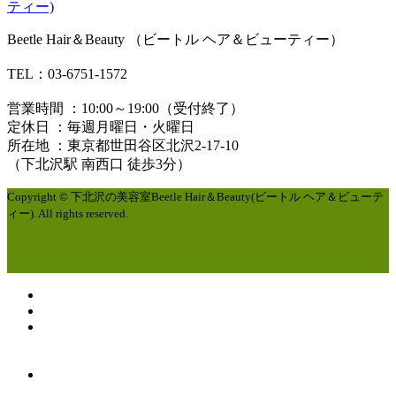
Beetle Hair＆Beauty （ビートル ヘア＆ビューティー）
TEL：03-6751-1572
営業時間 ：10:00～19:00（受付終了）
定休日 ：毎週月曜日・火曜日
所在地 ：東京都世田谷区北沢2-17-10
（下北沢駅 南西口 徒歩3分）
Copyright © 下北沢の美容室Beetle Hair＆Beauty(ビートル ヘア＆ビューテ
ィー). All rights reserved.