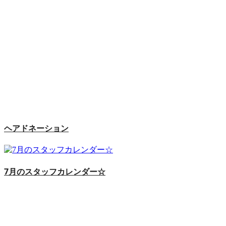
ヘアドネーション
7月のスタッフカレンダー☆