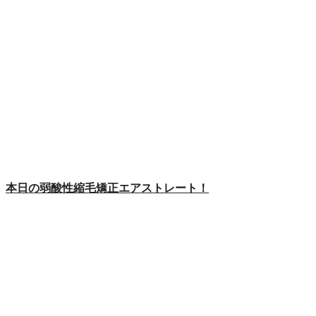
本日の弱酸性縮毛矯正エアストレート！