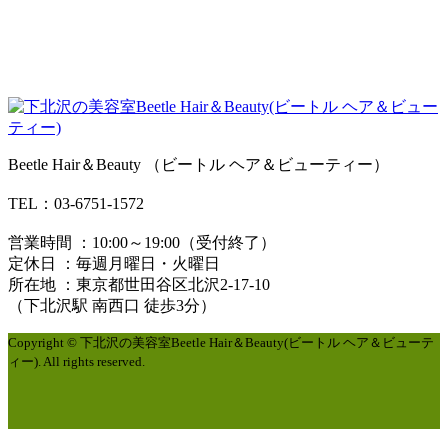
Beetle Hair＆Beauty （ビートル ヘア＆ビューティー）
TEL：03-6751-1572
営業時間 ：10:00～19:00（受付終了）
定休日 ：毎週月曜日・火曜日
所在地 ：東京都世田谷区北沢2-17-10
（下北沢駅 南西口 徒歩3分）
Copyright © 下北沢の美容室Beetle Hair＆Beauty(ビートル ヘア＆ビューテ
ィー). All rights reserved.