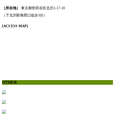
［所在地］
東京都世田谷区北沢2-17-10
（下北沢駅南西口徒歩3分）
[ACCESS MAP]
OTHER