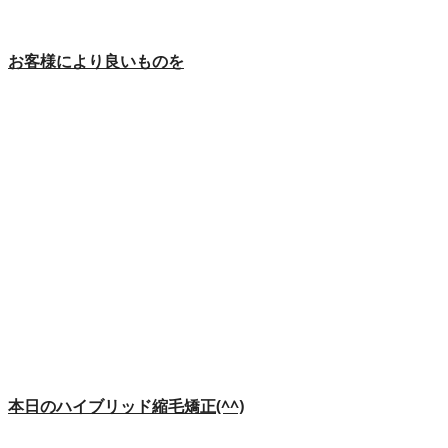
お客様により良いものを
本日のハイブリッド縮毛矯正(^^)