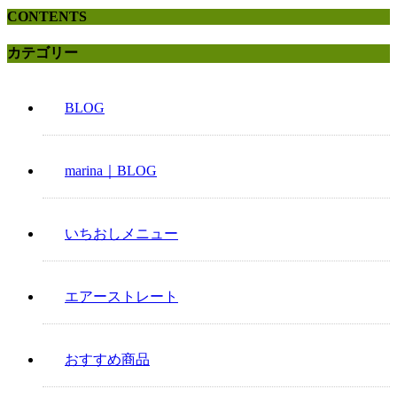
CONTENTS
カテゴリー
BLOG
marina｜BLOG
いちおしメニュー
エアーストレート
おすすめ商品