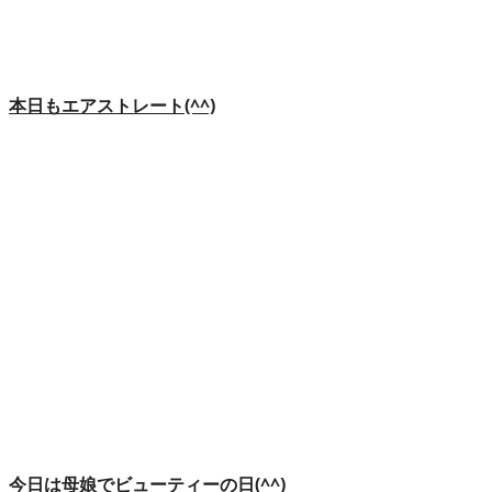
本日もエアストレート(^^)
今日は母娘でビューティーの日(^^)