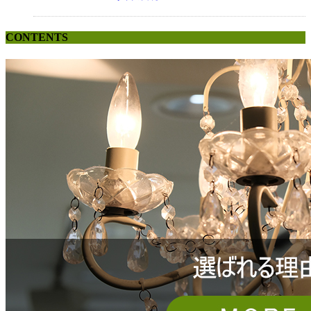
CONTENTS