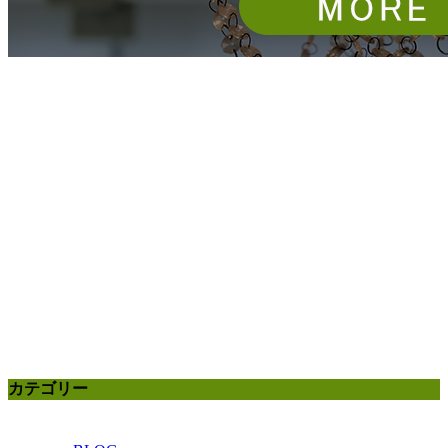
カテゴリー