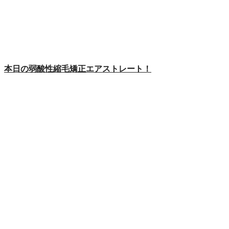
本日の弱酸性縮毛矯正エアストレート！