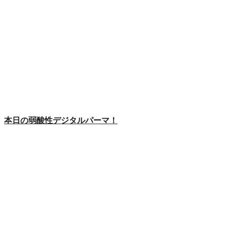
本日の弱酸性デジタルパーマ！