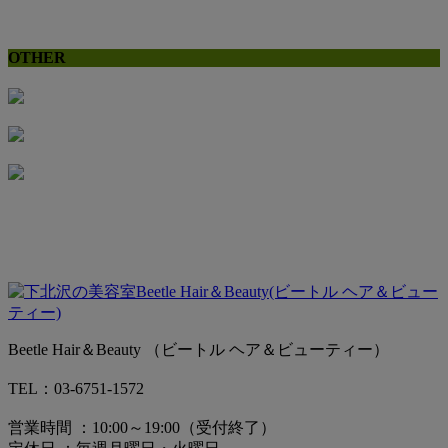
OTHER
Beetle Hair＆Beauty （ビートル ヘア＆ビューティー）
TEL：03-6751-1572
営業時間 ：10:00～19:00（受付終了）