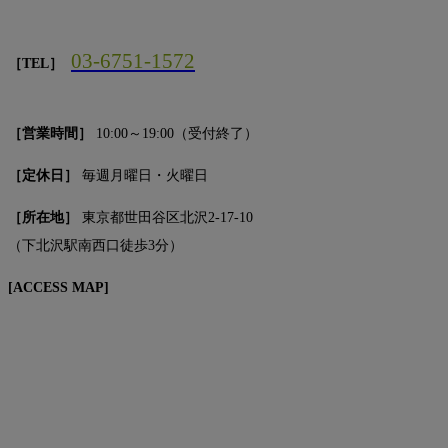
03-6751-1572
［TEL］
［営業時間］
10:00～19:00（受付終了）
［定休日］
毎週月曜日・火曜日
［所在地］
東京都世田谷区北沢2-17-10
（下北沢駅南西口徒歩3分）
[ACCESS MAP]