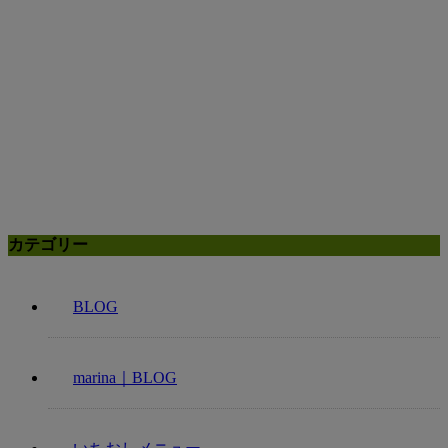
カテゴリー
BLOG
marina｜BLOG