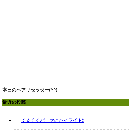
本日のヘアリセッター(^^)
最近の投稿
くるくるパーマにハイライト❗️