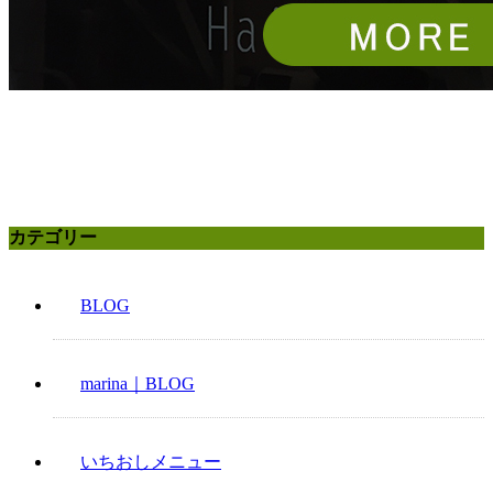
カテゴリー
BLOG
marina｜BLOG
いちおしメニュー