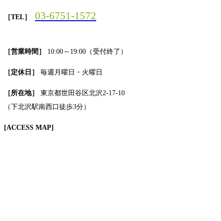
03-6751-1572
［TEL］
［営業時間］
10:00～19:00（受付終了）
［定休日］
毎週月曜日・火曜日
［所在地］
東京都世田谷区北沢2-17-10
（下北沢駅南西口徒歩3分）
[ACCESS MAP]