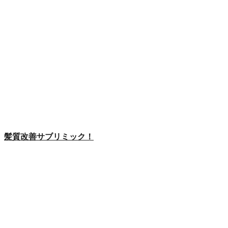
髪質改善サブリミック！