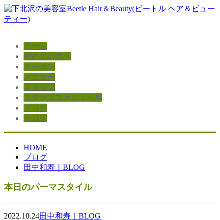
ホーム
初めての方へ
クーポン
メニュー
スタッフ
スタッフスケジュール
ブログ
サロン
HOME
ブログ
田中和寿｜BLOG
本日のパーマスタイル
2022.10.24
田中和寿｜BLOG