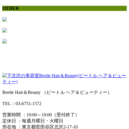
OTHER
Beetle Hair＆Beauty （ビートル ヘア＆ビューティー）
TEL：03-6751-1572
営業時間 ：10:00～19:00（受付終了）
定休日 ：毎週月曜日・火曜日
所在地 ：東京都世田谷区北沢2-17-10