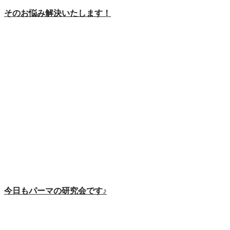
そのお悩み解決いたします！
今日もパーマの研究会です♪