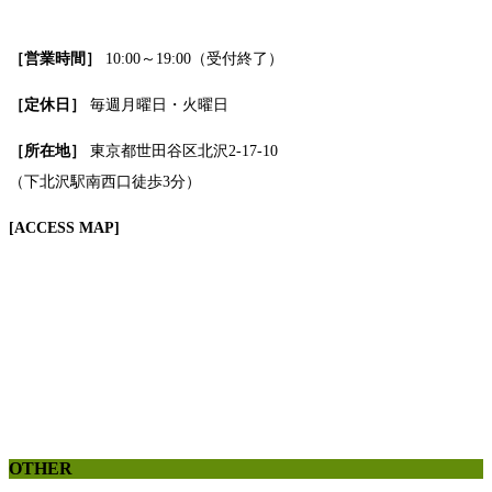
［営業時間］
10:00～19:00（受付終了）
［定休日］
毎週月曜日・火曜日
［所在地］
東京都世田谷区北沢2-17-10
（下北沢駅南西口徒歩3分）
[ACCESS MAP]
OTHER