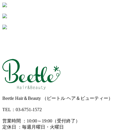
Beetle Hair＆Beauty （ビートル ヘア＆ビューティー）
TEL：03-6751-1572
営業時間 ：10:00～19:00（受付終了）
定休日 ：毎週月曜日・火曜日