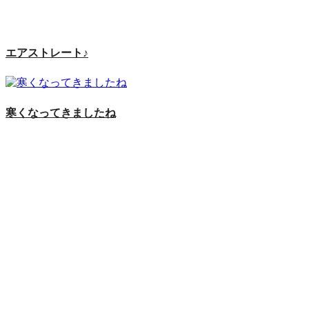
エアストレート♪
寒くなってきましたね