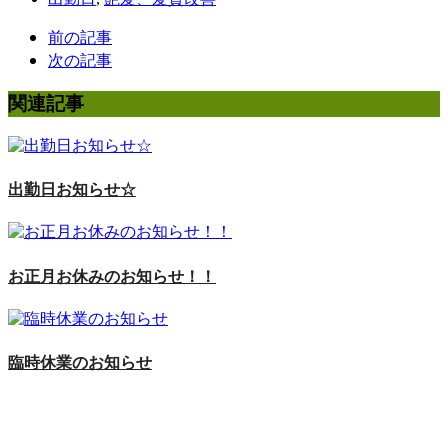
前の記事
次の記事
関連記事
出勤日お知らせ☆
お正月お休みのお知らせ！！
臨時休業のお知らせ