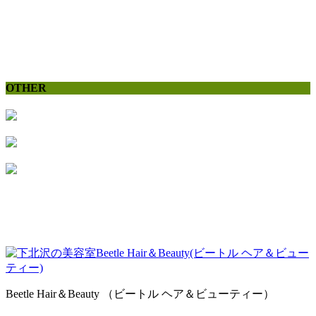
OTHER
Beetle Hair＆Beauty （ビートル ヘア＆ビューティー）