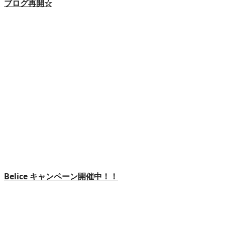
ブログ再開☆
Belice キャンペーン開催中！！