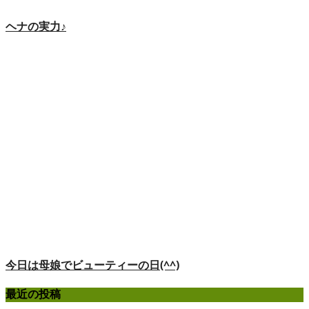
ヘナの実力♪
今日は母娘でビューティーの日(^^)
最近の投稿