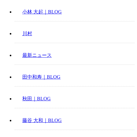
小林 大起｜BLOG
川村
最新ニュース
田中和寿｜BLOG
秋田｜BLOG
藤谷 大和｜BLOG