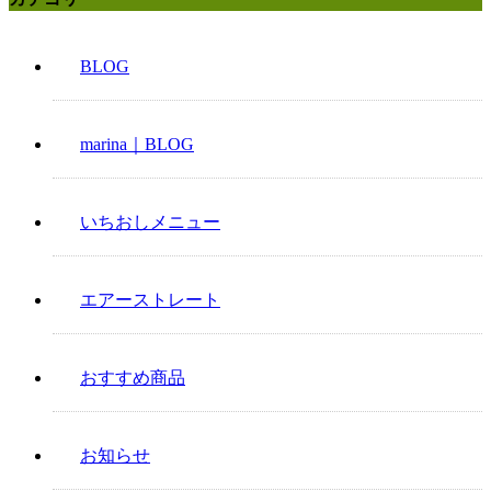
BLOG
marina｜BLOG
いちおしメニュー
エアーストレート
おすすめ商品
お知らせ