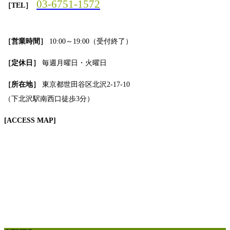
03-6751-1572
［TEL］
［営業時間］
10:00～19:00（受付終了）
［定休日］
毎週月曜日・火曜日
［所在地］
東京都世田谷区北沢2-17-10
（下北沢駅南西口徒歩3分）
[ACCESS MAP]