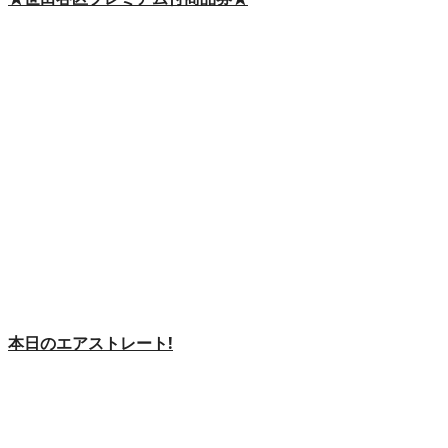
本日のエアストレート!