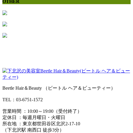
OTHER
Beetle Hair＆Beauty （ビートル ヘア＆ビューティー）
TEL：03-6751-1572
営業時間 ：10:00～19:00（受付終了）
定休日 ：毎週月曜日・火曜日
所在地 ：東京都世田谷区北沢2-17-10
（下北沢駅 南西口 徒歩3分）