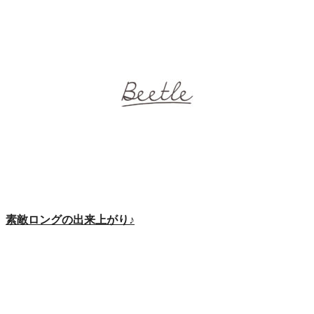
素敵ロングの出来上がり♪