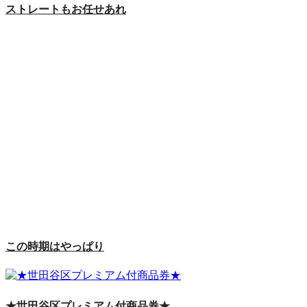
ストレートもお任せあれ
この時期はやっぱり
★世田谷区プレミアム付商品券★